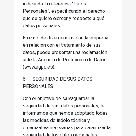
indicando la referencia “Datos
Personales”, especificando el derecho
que se quiere ejercer y respecto a qué
datos personales.
En caso de divergencias con la empresa
en relación con el tratamiento de sus
datos, puede presentar una reclamación
ante la Agencia de Protección de Datos
(www.agpd.es).
6.
SEGURIDAD DE SUS DATOS
PERSONALES
Con el objetivo de salvaguardar la
seguridad de sus datos personales, le
informamos que hemos adoptado todas
las medidas de índole técnica y
organizativa necesarias para garantizar la
seguridad de los datos personales