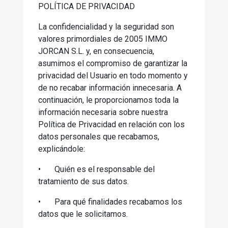
POLÍTICA DE PRIVACIDAD
La confidencialidad y la seguridad son
valores primordiales de 2005 IMMO
JORCAN S.L. y, en consecuencia,
asumimos el compromiso de garantizar la
privacidad del Usuario en todo momento y
de no recabar información innecesaria. A
continuación, le proporcionamos toda la
información necesaria sobre nuestra
Política de Privacidad en relación con los
datos personales que recabamos,
explicándole:
•
Quién es el responsable del
tratamiento de sus datos.
•
Para qué finalidades recabamos los
datos que le solicitamos.