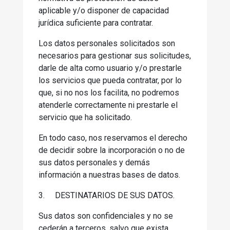
aplicable y/o disponer de capacidad
jurídica suficiente para contratar.
Los datos personales solicitados son
necesarios para gestionar sus solicitudes,
darle de alta como usuario y/o prestarle
los servicios que pueda contratar, por lo
que, si no nos los facilita, no podremos
atenderle correctamente ni prestarle el
servicio que ha solicitado.
En todo caso, nos reservamos el derecho
de decidir sobre la incorporación o no de
sus datos personales y demás
información a nuestras bases de datos.
3.
DESTINATARIOS DE SUS DATOS.
Sus datos son confidenciales y no se
cederán a terceros, salvo que exista