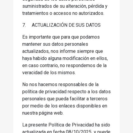
suministrados de su alteración, pérdida y
tratamientos o accesos no autorizados.
7.
ACTUALIZACIÓN DE SUS DATOS
Es importante que para que podamos
mantener sus datos personales
actualizados, nos informe siempre que
haya habido alguna modificación en ellos,
en caso contrario, no respondemos de la
veracidad de los mismos.
No nos hacemos responsables de la
política de privacidad respecto a los datos
personales que pueda facilitar a terceros
por medio de los enlaces disponibles en
nuestra página web.
La presente Política de Privacidad ha sido
actualizada en fecha 08/10/2025 y puede