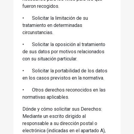
fueron recogidos.
•
Solicitar la limitación de su
tratamiento en determinadas
circunstancias.
•
Solicitar la oposición al tratamiento
de sus datos por motivos relacionados
con su situación particular.
•
Solicitar la portabilidad de los datos
en los casos previstos en la normativa.
•
Otros derechos reconocidos en las
normativas aplicables.
Dónde y cómo solicitar sus Derechos:
Mediante un escrito dirigido al
responsable a su dirección postal o
electrónica (indicadas en el apartado A),