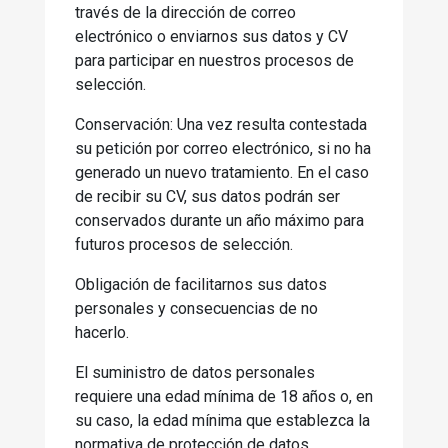
través de la dirección de correo
electrónico o enviarnos sus datos y CV
para participar en nuestros procesos de
selección.
Conservación: Una vez resulta contestada
su petición por correo electrónico, si no ha
generado un nuevo tratamiento. En el caso
de recibir su CV, sus datos podrán ser
conservados durante un año máximo para
futuros procesos de selección.
Obligación de facilitarnos sus datos
personales y consecuencias de no
hacerlo.
El suministro de datos personales
requiere una edad mínima de 18 años o, en
su caso, la edad mínima que establezca la
normativa de protección de datos