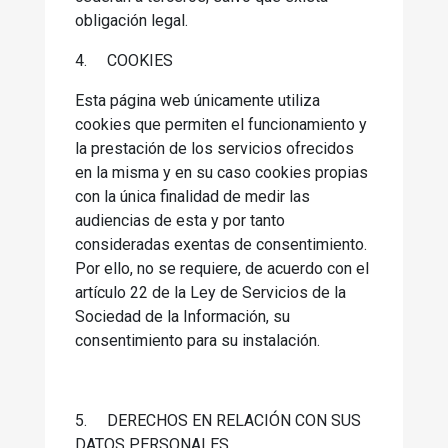
obligación legal.
4.
COOKIES
Esta página web únicamente utiliza
cookies que permiten el funcionamiento y
la prestación de los servicios ofrecidos
en la misma y en su caso cookies propias
con la única finalidad de medir las
audiencias de esta y por tanto
consideradas exentas de consentimiento.
Por ello, no se requiere, de acuerdo con el
artículo 22 de la Ley de Servicios de la
Sociedad de la Información, su
consentimiento para su instalación.
5.
DERECHOS EN RELACIÓN CON SUS
DATOS PERSONALES.