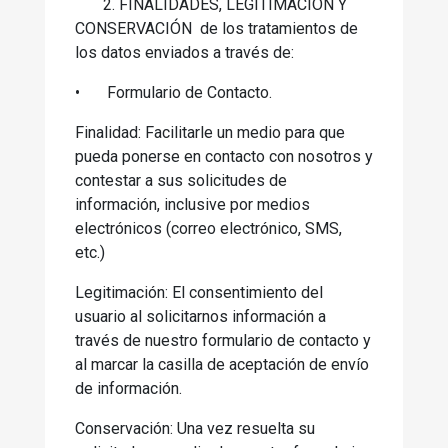
2. FINALIDADES, LEGITIMACIÓN Y
CONSERVACIÓN de los tratamientos de
los datos enviados a través de:
•
Formulario de Contacto.
Finalidad: Facilitarle un medio para que
pueda ponerse en contacto con nosotros y
contestar a sus solicitudes de
información, inclusive por medios
electrónicos (correo electrónico, SMS,
etc.)
Legitimación: El consentimiento del
usuario al solicitarnos información a
través de nuestro formulario de contacto y
al marcar la casilla de aceptación de envío
de información.
Conservación: Una vez resuelta su