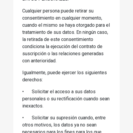
Cualquier persona puede retirar su
consentimiento en cualquier momento,
cuando el mismo se haya otorgado para el
tratamiento de sus datos. En ningún caso,
la retirada de este consentimiento
condiciona la ejecución del contrato de
suscripción o las relaciones generadas
con anterioridad.
Igualmente, puede ejercer los siguientes
derechos:
•
Solicitar el acceso a sus datos
personales o su rectificación cuando sean
inexactos.
•
Solicitar su supresión cuando, entre
otros motivos, los datos ya no sean
necesarios para los fines para los que