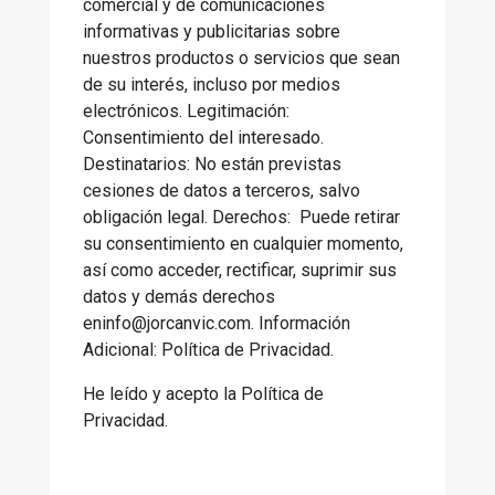
comercial y de comunicaciones
informativas y publicitarias sobre
nuestros productos o servicios que sean
de su interés, incluso por medios
electrónicos. Legitimación:
Consentimiento del interesado.
Destinatarios: No están previstas
cesiones de datos a terceros, salvo
obligación legal. Derechos: Puede retirar
su consentimiento en cualquier momento,
así como acceder, rectificar, suprimir sus
datos y demás derechos
eninfo@jorcanvic.com. Información
Adicional: Política de Privacidad.
He leído y acepto la Política de
Privacidad.