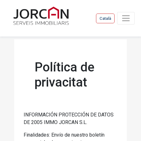
Català
Política de
privacitat
INFORMACIÓN PROTECCIÓN DE DATOS
DE 2005 IMMO JORCAN S.L.
Finalidades: Envío de nuestro boletín