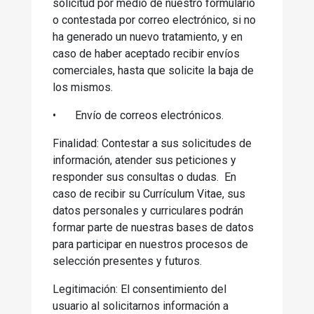
solicitud por medio de nuestro formulario
o contestada por correo electrónico, si no
ha generado un nuevo tratamiento, y en
caso de haber aceptado recibir envíos
comerciales, hasta que solicite la baja de
los mismos.
•
Envío de correos electrónicos.
Finalidad: Contestar a sus solicitudes de
información, atender sus peticiones y
responder sus consultas o dudas. En
caso de recibir su Currículum Vitae, sus
datos personales y curriculares podrán
formar parte de nuestras bases de datos
para participar en nuestros procesos de
selección presentes y futuros.
Legitimación: El consentimiento del
usuario al solicitarnos información a