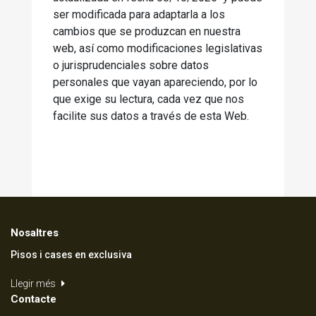
ser modificada para adaptarla a los
cambios que se produzcan en nuestra
web, así como modificaciones legislativas
o jurisprudenciales sobre datos
personales que vayan apareciendo, por lo
que exige su lectura, cada vez que nos
facilite sus datos a través de esta Web.
Nosaltres
Pisos i cases en exclusiva
Llegir més
Contacte