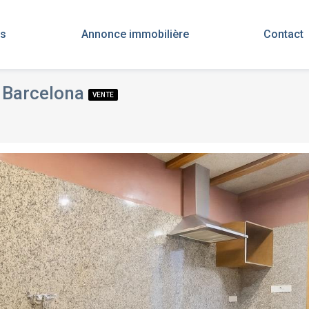
s
Annonce immobilière
Contact
, Barcelona
VENTE