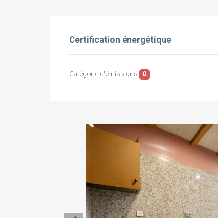
Certification énergétique
Catégorie d'émissions
G