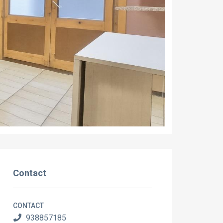
Contact
CONTACT
938857185