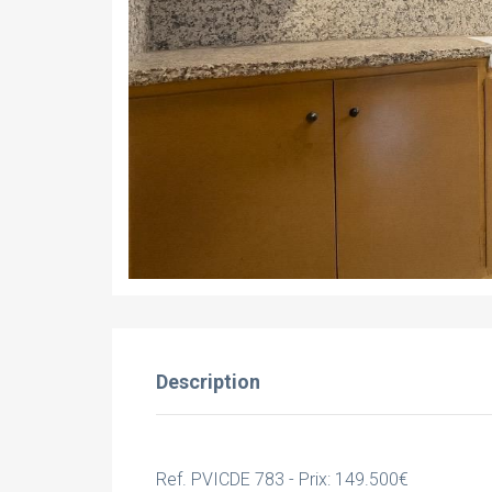
Description
Ref. PVICDE 783 - Prix: 149.500€