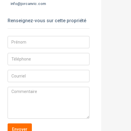
info@jorcanvic.com
Renseignez-vous sur cette propriété
Envoyer