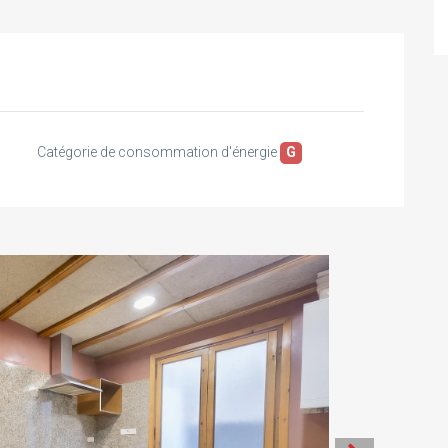
Catégorie de consommation d'énergie
G